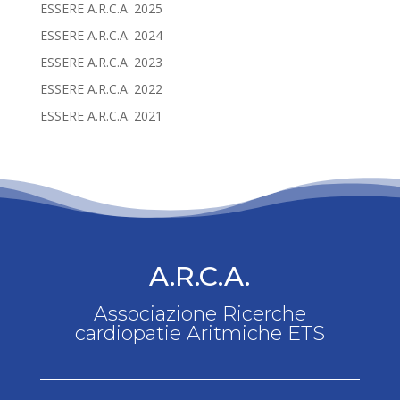
ESSERE A.R.C.A. 2025
ESSERE A.R.C.A. 2024
ESSERE A.R.C.A. 2023
ESSERE A.R.C.A. 2022
ESSERE A.R.C.A. 2021
A.R.C.A.
Associazione Ricerche
cardiopatie Aritmiche ETS