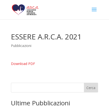
ESSERE A.R.C.A. 2021
Pubblicazioni
Download PDF
Cerca
Ultime Pubblicazioni