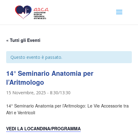
« Tutti gli Eventi
Questo evento è passato.
14° Seminario Anatomia per
l’Aritmologo
15 Novembre, 2025 - 8:30
/
13:30
14° Seminario Anatomia per l’Aritmologo: Le Vie Accessorie tra
Atri e Ventricoli
VEDI LA LOCANDINA/PROGRAMMA