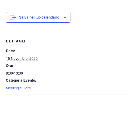
Salva nel tuo calendario
DETTAGLI
Data:
15 Novembre, 2025
Ora:
8:30/13:30
Categoria Evento:
Meeting e Corsi