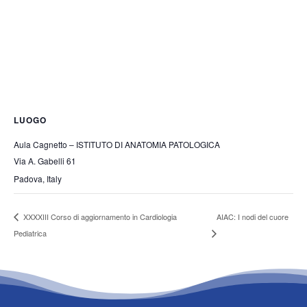
LUOGO
Aula Cagnetto – ISTITUTO DI ANATOMIA PATOLOGICA
Via A. Gabelli 61
Padova
,
Italy
AIAC: I nodi del cuore
XXXXIII Corso di aggiornamento in Cardiologia
Pediatrica